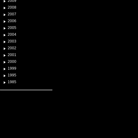
2009
2008
2007
2006
2005
2004
2003
2002
2001
2000
1999
1995
1985