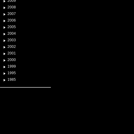
2009
2008
2007
2006
2005
2004
2003
2002
2001
2000
1999
1995
1985