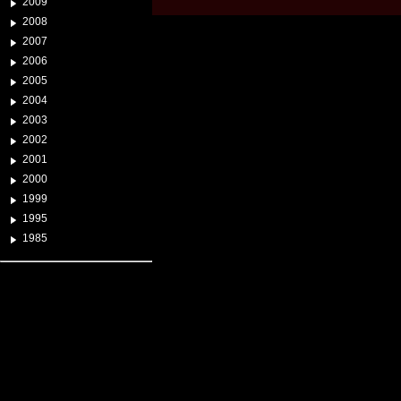
2009
2008
2007
2006
2005
2004
2003
2002
2001
2000
1999
1995
1985