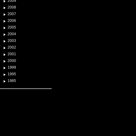
2009
2008
2007
2006
2005
2004
2003
2002
2001
2000
1999
1995
1985