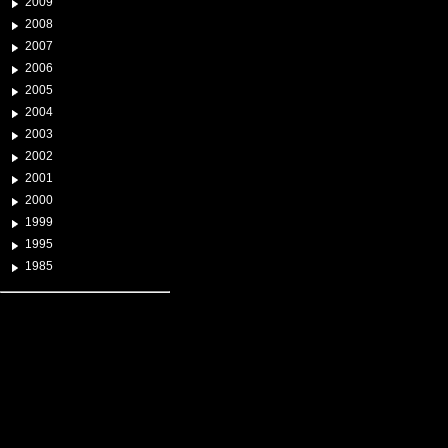
2009
2008
2007
2006
2005
2004
2003
2002
2001
2000
1999
1995
1985