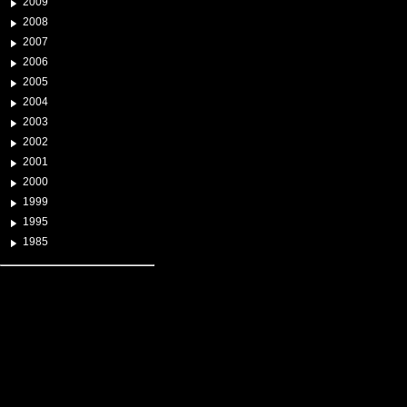
2009
2008
2007
2006
2005
2004
2003
2002
2001
2000
1999
1995
1985