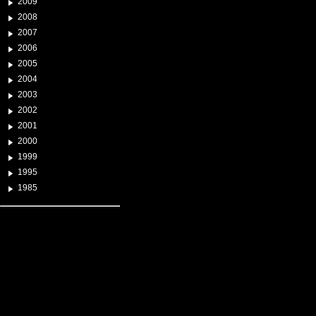
2009
2008
2007
2006
2005
2004
2003
2002
2001
2000
1999
1995
1985