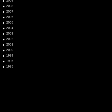
2009
2008
2007
2006
2005
2004
2003
2002
2001
2000
1999
1995
1985