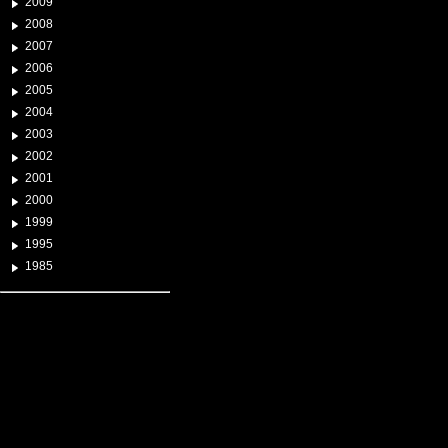
2009
2008
2007
2006
2005
2004
2003
2002
2001
2000
1999
1995
1985