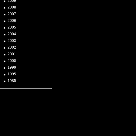
2009
2008
2007
2006
2005
2004
2003
2002
2001
2000
1999
1995
1985