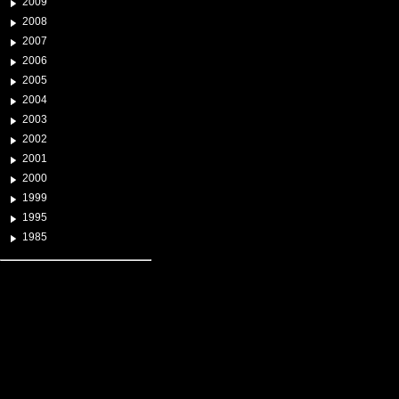
2009
2008
2007
2006
2005
2004
2003
2002
2001
2000
1999
1995
1985