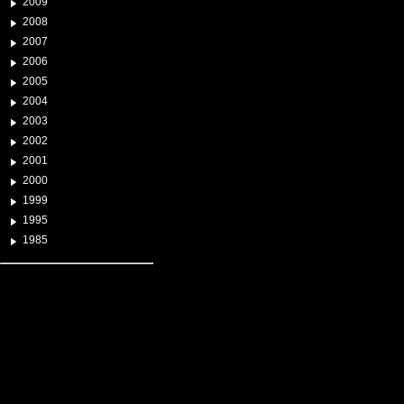
2009
2008
2007
2006
2005
2004
2003
2002
2001
2000
1999
1995
1985