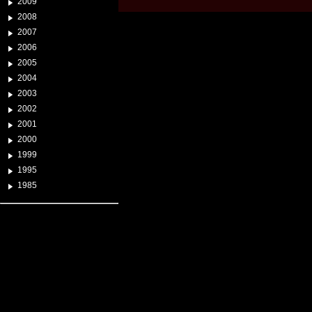
2009
2008
2007
2006
2005
2004
2003
2002
2001
2000
1999
1995
1985