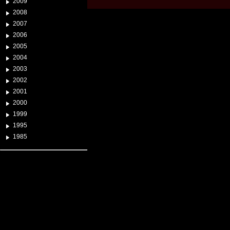
2009
2008
2007
2006
2005
2004
2003
2002
2001
2000
1999
1995
1985