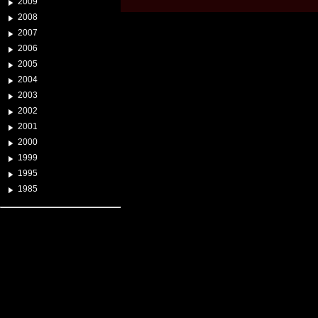
2009
2008
2007
2006
2005
2004
2003
2002
2001
2000
1999
1995
1985