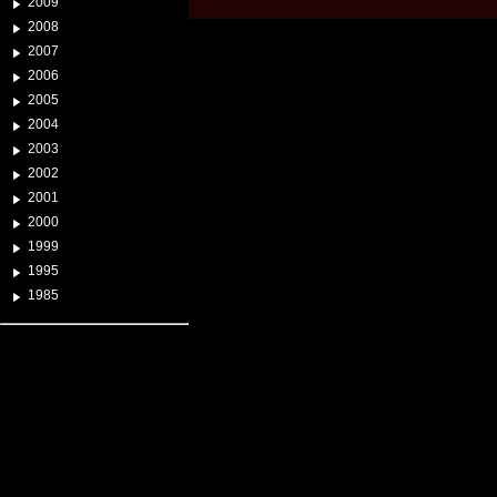
2009
2008
2007
2006
2005
2004
2003
2002
2001
2000
1999
1995
1985