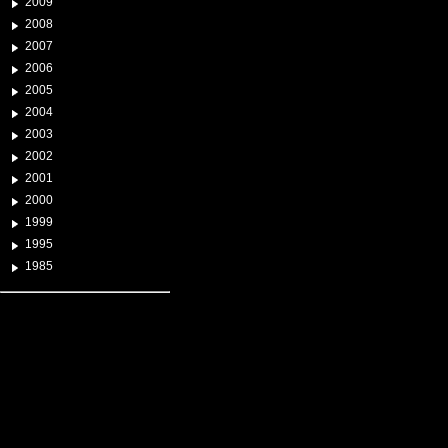
2009
2008
2007
2006
2005
2004
2003
2002
2001
2000
1999
1995
1985