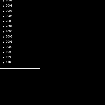
2009
2008
2007
2006
2005
2004
2003
2002
2001
2000
1999
1995
1985