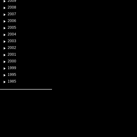
2009
2008
2007
2006
2005
2004
2003
2002
2001
2000
1999
1995
1985