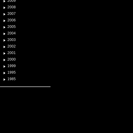
2009
2008
2007
2006
2005
2004
2003
2002
2001
2000
1999
1995
1985