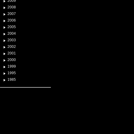
2009
2008
2007
2006
2005
2004
2003
2002
2001
2000
1999
1995
1985