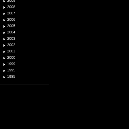
2009
2008
2007
2006
2005
2004
2003
2002
2001
2000
1999
1995
1985