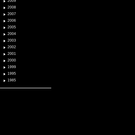
2009
2008
2007
2006
2005
2004
2003
2002
2001
2000
1999
1995
1985