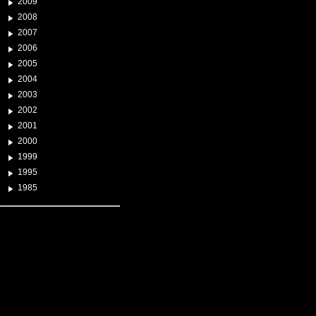
2009
2008
2007
2006
2005
2004
2003
2002
2001
2000
1999
1995
1985