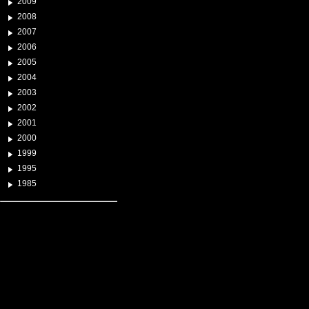
2009
2008
2007
2006
2005
2004
2003
2002
2001
2000
1999
1995
1985