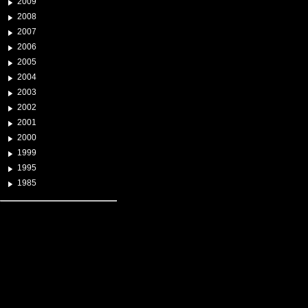
2009
2008
2007
2006
2005
2004
2003
2002
2001
2000
1999
1995
1985