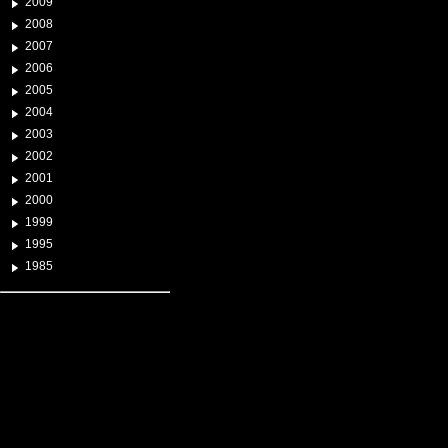
2009
2008
2007
2006
2005
2004
2003
2002
2001
2000
1999
1995
1985