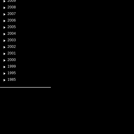
2009
2008
2007
2006
2005
2004
2003
2002
2001
2000
1999
1995
1985