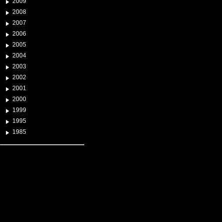
2009
2008
2007
2006
2005
2004
2003
2002
2001
2000
1999
1995
1985