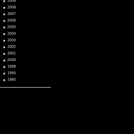
2009
2008
2007
2006
2005
2004
2003
2002
2001
2000
1999
1995
1985