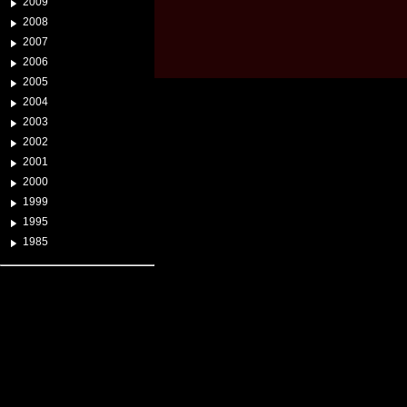
2009
2008
2007
2006
2005
2004
2003
2002
2001
2000
1999
1995
1985