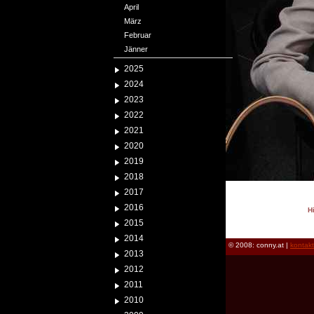
April
März
Februar
Jänner
2025
2024
2023
2022
2021
2020
2019
2018
2017
2016
H
2015
reload
2014
© 2008: conny.at |
kontak
2013
2012
2011
2010