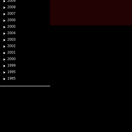
2009
2008
2007
2006
2005
2004
2003
2002
2001
2000
1999
1995
1985