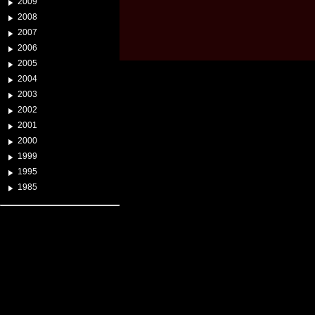
2009
2008
2007
2006
2005
2004
2003
2002
2001
2000
1999
1995
1985