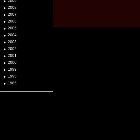
2009
2008
2007
2006
2005
2004
2003
2002
2001
2000
1999
1995
1985