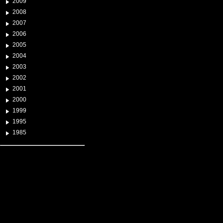
2009
2008
2007
2006
2005
2004
2003
2002
2001
2000
1999
1995
1985