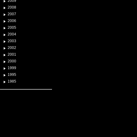
2009
2008
2007
2006
2005
2004
2003
2002
2001
2000
1999
1995
1985