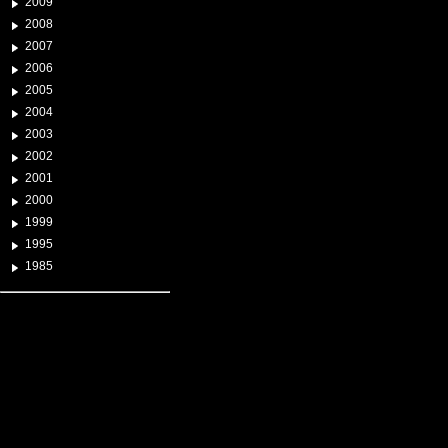
2009
2008
2007
2006
2005
2004
2003
2002
2001
2000
1999
1995
1985