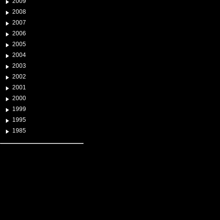
2009
2008
2007
2006
2005
2004
2003
2002
2001
2000
1999
1995
1985