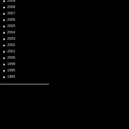
2009
2008
2007
2006
2005
2004
2003
2002
2001
2000
1999
1995
1985