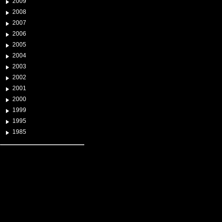
2009
2008
2007
2006
2005
2004
2003
2002
2001
2000
1999
1995
1985