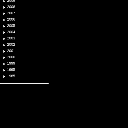
2009
2008
2007
2006
2005
2004
2003
2002
2001
2000
1999
1995
1985