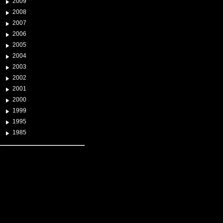
2009
2008
2007
2006
2005
2004
2003
2002
2001
2000
1999
1995
1985