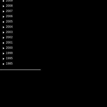
2009
2008
2007
2006
2005
2004
2003
2002
2001
2000
1999
1995
1985