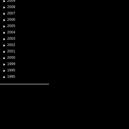
2009
2008
2007
2006
2005
2004
2003
2002
2001
2000
1999
1995
1985