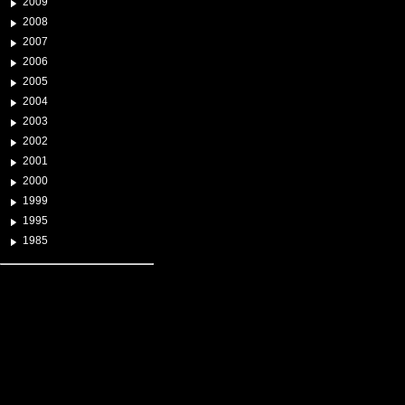
2009
2008
2007
2006
2005
2004
2003
2002
2001
2000
1999
1995
1985