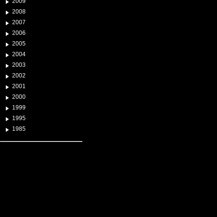
2009
2008
2007
2006
2005
2004
2003
2002
2001
2000
1999
1995
1985