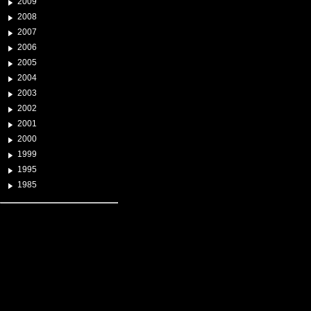
2009
2008
2007
2006
2005
2004
2003
2002
2001
2000
1999
1995
1985