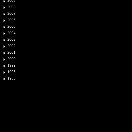
2009
2008
2007
2006
2005
2004
2003
2002
2001
2000
1999
1995
1985