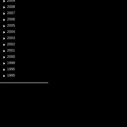
2009
2008
2007
2006
2005
2004
2003
2002
2001
2000
1999
1995
1985